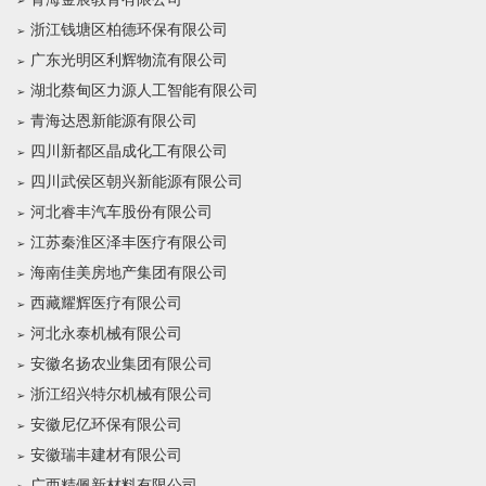
浙江钱塘区柏德环保有限公司
广东光明区利辉物流有限公司
湖北蔡甸区力源人工智能有限公司
青海达恩新能源有限公司
四川新都区晶成化工有限公司
四川武侯区朝兴新能源有限公司
河北睿丰汽车股份有限公司
江苏秦淮区泽丰医疗有限公司
海南佳美房地产集团有限公司
西藏耀辉医疗有限公司
河北永泰机械有限公司
安徽名扬农业集团有限公司
浙江绍兴特尔机械有限公司
安徽尼亿环保有限公司
安徽瑞丰建材有限公司
广西精佩新材料有限公司