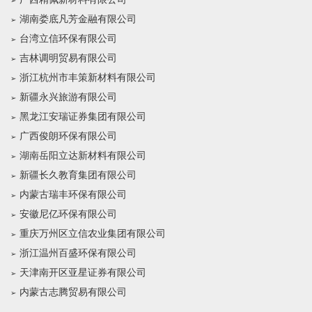
湖南娄底凡芳金融有限公司
台湾立信环保有限公司
吉林调明贸易有限公司
浙江杭州市丰策新材料有限公司
新疆永兴旅游有限公司
黑龙江安瑞证券集团有限公司
广西俊朗环保有限公司
湖南岳阳立达新材料有限公司
新疆长久教育集团有限公司
内蒙古瑞丰环保有限公司
安徽尼亿环保有限公司
重庆万州区立信农业集团有限公司
浙江温州百盛环保有限公司
天津南开区亚星证券有限公司
内蒙古志腾贸易有限公司