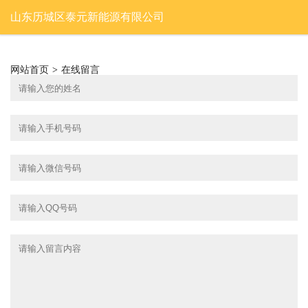
山东历城区泰元新能源有限公司
网站首页
>
在线留言