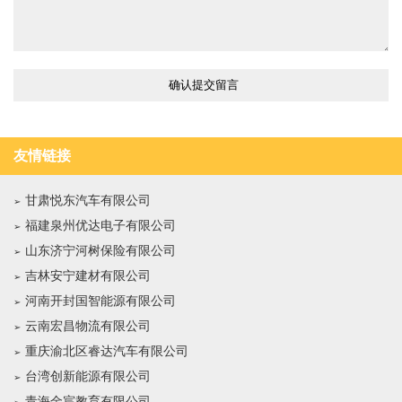
友情链接
甘肃悦东汽车有限公司
福建泉州优达电子有限公司
山东济宁河树保险有限公司
吉林安宁建材有限公司
河南开封国智能源有限公司
云南宏昌物流有限公司
重庆渝北区睿达汽车有限公司
台湾创新能源有限公司
青海金宸教育有限公司